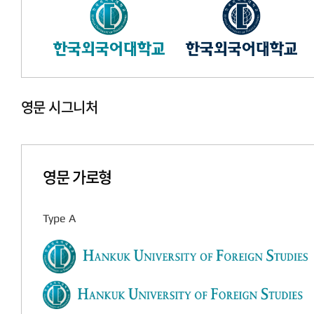
영문 시그니처
영문 가로형
Type A