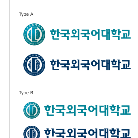
Type A
Type B