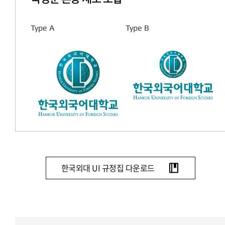
Type A
Type B
한국외대 UI 규정집 다운로드