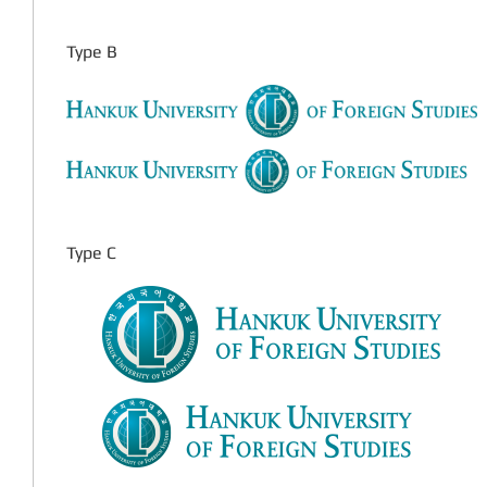
Type B
Type C