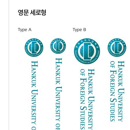
영문 세로형
Type A
Type B