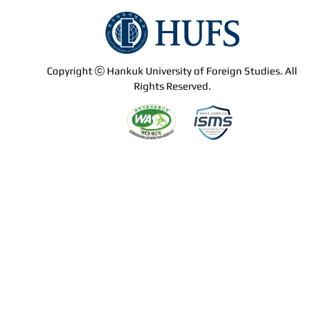
Copyright ⓒ Hankuk University of Foreign Studies. All
Rights Reserved.