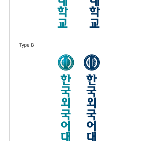
Type B