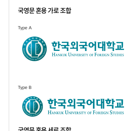
국영문 혼용 가로 조합
Type A
Type B
국영문 혼용 세로 조합