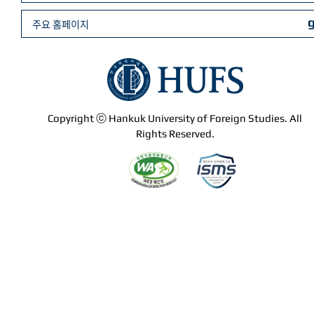
주요 홈페이지
Copyright ⓒ Hankuk University of Foreign Studies. All
Rights Reserved.