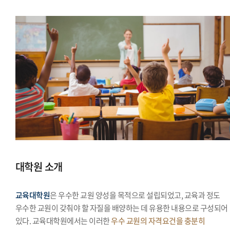
대학원 소개
교육대학원
은 우수한 교원 양성을 목적으로 설립되었고, 교육과 정도
우수한 교원이 갖춰야 할 자질을 배양하는 데 유용한 내용으로 구성되어
있다. 교육대학원에서는 이러한
우수 교원의 자격요건을 충분히