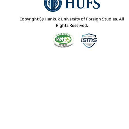
Copyright ⓒ Hankuk University of Foreign Studies. All
Rights Reserved.