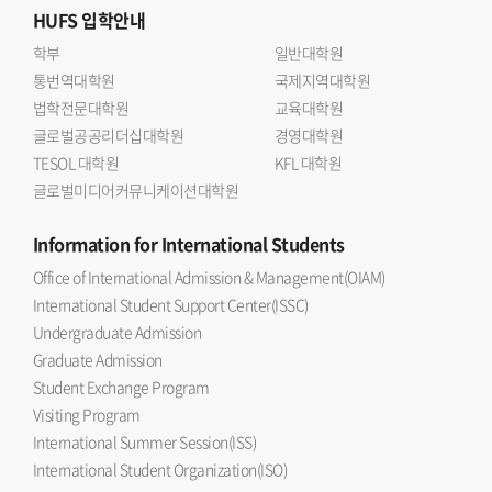
HUFS
입학안내
학부
일반대학원
통번역대학원
국제지역대학원
법학전문대학원
교육대학원
글로벌공공리더십대학원
경영대학원
TESOL 대학원
KFL 대학원
글로벌미디어커뮤니케이션대학원
Information
for International Students
Office of International Admission & Management(OIAM)
International Student Support Center(ISSC)
Undergraduate Admission
Graduate Admission
Student Exchange Program
Visiting Program
International Summer Session(ISS)
International Student Organization(ISO)