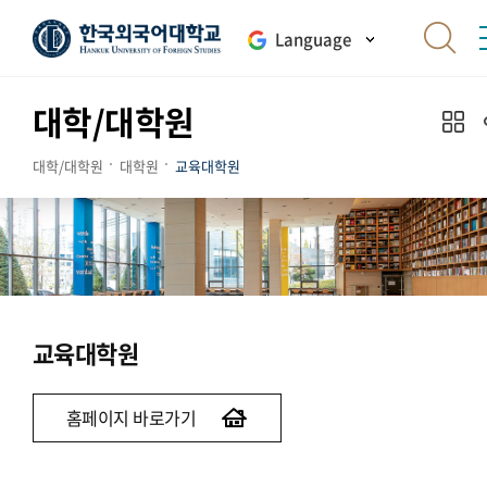
Language
대학/대학원
대학/대학원
대학원
교육대학원
교육대학원
홈페이지 바로가기