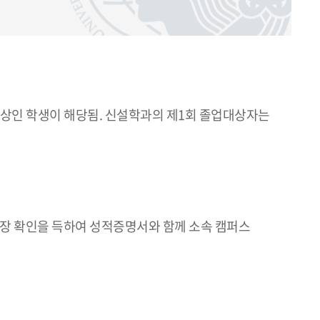
 이상인 학생이 해당됨. 신설학과의 제1회 졸업대상자는
학과장 확인을 득하여 성적증명서와 함께 소속 캠퍼스