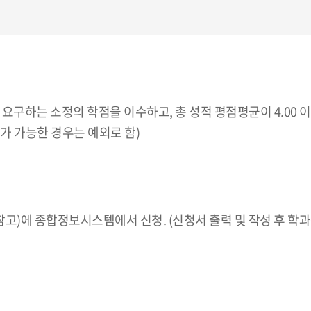
요구하는 소정의 학점을 이수하고, 총 성적 평점평균이 4.00
가 가능한 경우는 예외로 함)
 참고)에 종합정보시스템에서 신청. (신청서 출력 및 작성 후 