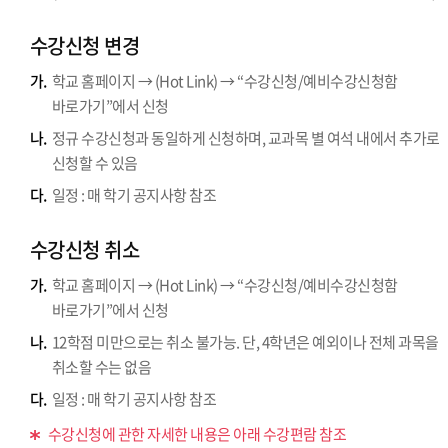
수강신청 변경
가.
학교 홈페이지 → (Hot Link) → “수강신청/예비수강신청함
바로가기”에서 신청
나.
정규 수강신청과 동일하게 신청하며, 교과목 별 여석 내에서 추가로
신청할 수 있음
다.
일정 : 매 학기 공지사항 참조
수강신청 취소
가.
학교 홈페이지 → (Hot Link) → “수강신청/예비수강신청함
바로가기”에서 신청
나.
12학점 미만으로는 취소 불가능. 단, 4학년은 예외이나 전체 과목을
취소할 수는 없음
다.
일정 : 매 학기 공지사항 참조
수강신청에 관한 자세한 내용은 아래 수강편람 참조