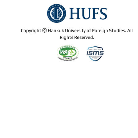
Copyright ⓒ Hankuk University of Foreign Studies. All
Rights Reserved.