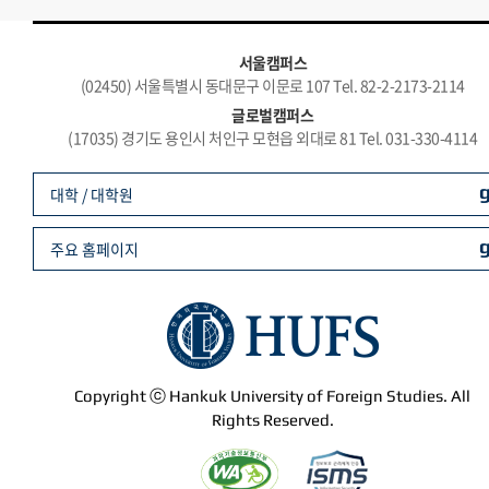
서울캠퍼스
(02450) 서울특별시 동대문구 이문로 107 Tel. 82-2-2173-2114
글로벌캠퍼스
(17035) 경기도 용인시 처인구 모현읍 외대로 81 Tel. 031-330-4114
대학 / 대학원
주요 홈페이지
Copyright ⓒ Hankuk University of Foreign Studies. All
Rights Reserved.