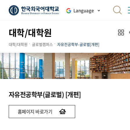
Language
대학/대학원
대학/대학원
글로벌캠퍼스
자유전공학부-글로벌[개편]
자유전공학부(글로벌) [개편]
홈페이지 바로가기