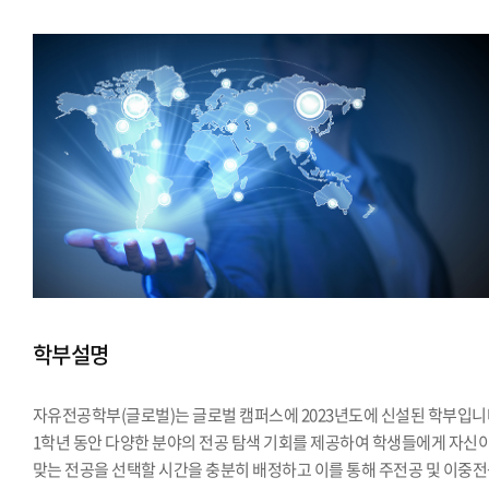
학부설명
자유전공학부(글로벌)는 글로벌 캠퍼스에 2023년도에 신설된 학부입니
1학년 동안 다양한 분야의 전공 탐색 기회를 제공하여 학생들에게 자신
맞는 전공을 선택할 시간을 충분히 배정하고 이를 통해 주전공 및 이중