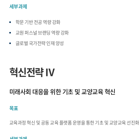
세부과제
학문 기반 전공 역량 강화
교원 퍼스널 브랜딩 역량 강화
글로벌 국가전략 인재 양성
혁신전략 Ⅳ
미래사회 대응을 위한 기초 및 교양교육 혁신
목표
교육과정 혁신 및 공동 교육 플랫폼 운영을 통한 기초 및 교양교육 선진
세부과제