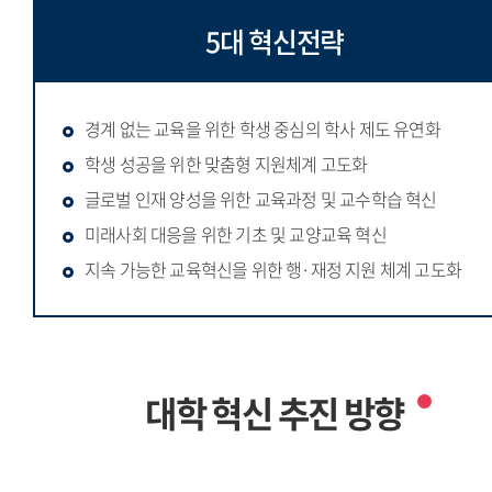
5대 혁신전략
경계 없는 교육을 위한 학생 중심의 학사 제도 유연화
학생 성공을 위한 맞춤형 지원체계 고도화
글로벌 인재 양성을 위한 교육과정 및 교수학습 혁신
미래사회 대응을 위한 기초 및 교양교육 혁신
지속 가능한 교육혁신을 위한 행·재정 지원 체계 고도화
대학 혁신 추진 방향