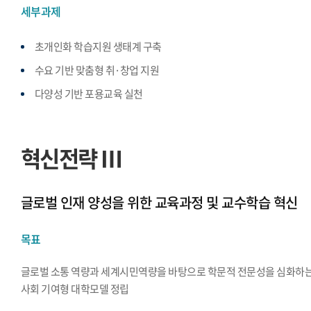
세부과제
초개인화 학습지원 생태계 구축
수요 기반 맞춤형 취·창업 지원
다양성 기반 포용교육 실천
혁신전략 Ⅲ
글로벌 인재 양성을 위한 교육과정 및 교수학습 혁신
목표
글로벌 소통 역량과 세계시민역량을 바탕으로 학문적 전문성을 심화하
사회 기여형 대학모델 정립