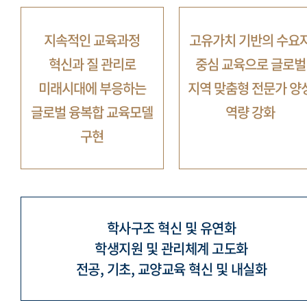
지속적인 교육과정
고유가치 기반의 수요
혁신과 질 관리로
중심 교육으로
글로벌
미래시대에 부응하는
지역 맞춤형 전문가 양
글로벌 융복합 교육모델
역량 강화
구현
학사구조 혁신 및 유연화
학생지원 및 관리체계 고도화
전공, 기초, 교양교육 혁신 및 내실화