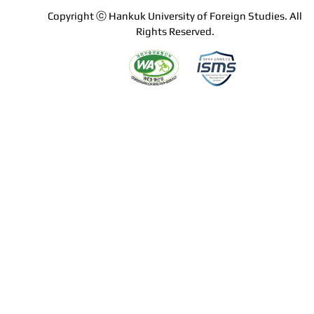
Copyright ⓒ Hankuk University of Foreign Studies. All
Rights Reserved.