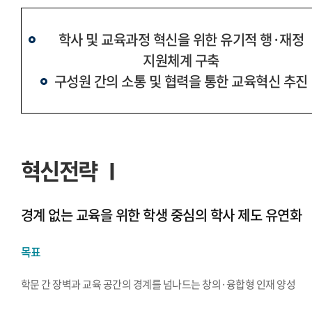
학사 및 교육과정 혁신을 위한 유기적 행·재정
지원체계 구축
구성원 간의 소통 및 협력을 통한 교육혁신 추진
혁신전략 Ⅰ
경계 없는 교육을 위한 학생 중심의 학사 제도 유연화
목표
학문 간 장벽과 교육 공간의 경계를 넘나드는 창의·융합형 인재 양성