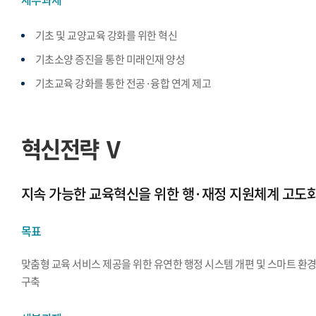
기초 및 교양교육 강화를 위한 혁신
기초소양 증진을 통한 미래인재 양성
기초교육 강화를 통한 전공·융합 연계 제고
혁신전략 Ⅴ
지속 가능한 교육혁신을 위한 행·재정 지원체계 고도
목표
맞춤형 교육 서비스 제공을 위한 유연한 행정 시스템 개편 및 스마트 환
구축