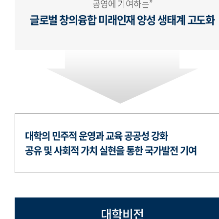
공영에 기여하는”
글로벌 창의융합 미래인재 양성 생태계 고도화
대학의 민주적 운영과 교육 공공성 강화
공유 및 사회적 가치 실현을 통한 국가발전 기여
대학비전