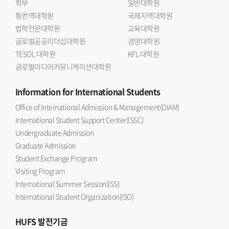
학부
일반대학원
통번역대학원
국제지역대학원
법학전문대학원
교육대학원
글로벌공공리더십대학원
경영대학원
TESOL 대학원
KFL 대학원
글로벌미디어커뮤니케이션대학원
Information
for International Students
Office of International Admission & Management(OIAM)
International Student Support Center(ISSC)
Undergraduate Admission
Graduate Admission
Student Exchange Program
Visiting Program
International Summer Session(ISS)
International Student Organization(ISO)
HUFS
발전기금