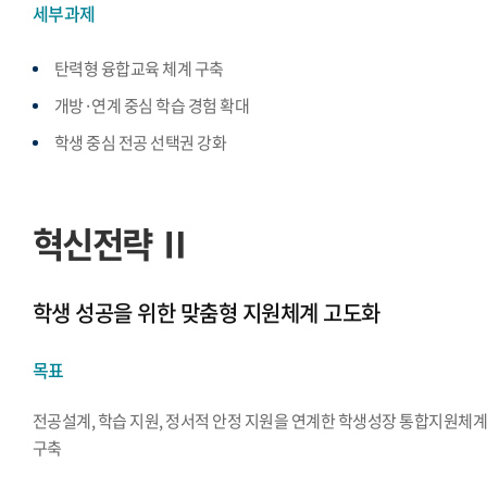
세부과제
탄력형 융합교육 체계 구축
개방·연계 중심 학습 경험 확대
학생 중심 전공 선택권 강화
혁신전략 Ⅱ
학생 성공을 위한 맞춤형 지원체계 고도화
목표
전공설계, 학습 지원, 정서적 안정 지원을 연계한 학생성장 통합지원체
구축