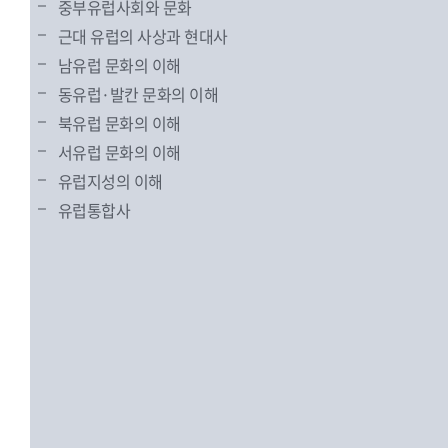
중부유럽사회와 문화
근대 유럽의 사상과 현대사
남유럽 문화의 이해
동유럽·발칸 문화의 이해
북유럽 문화의 이해
서유럽 문화의 이해
유럽지성의 이해
유럽통합사