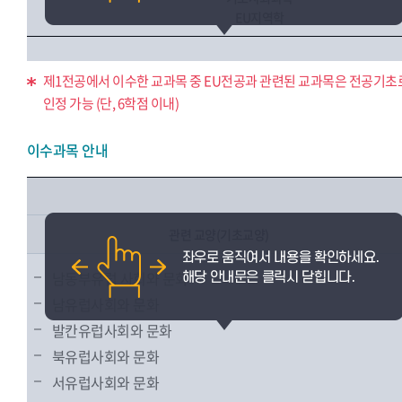
EU지역학
제1전공에서 이수한 교과목 중 EU전공과 관련된 교과목은 전공기초
인정 가능 (단, 6학점 이내)
이수과목 안내
관련 교양(기초교양)
남동부유럽 사회와 문화
남유럽사회와 문화
발칸유럽사회와 문화
북유럽사회와 문화
서유럽사회와 문화