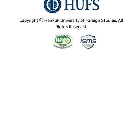
Copyright ⓒ Hankuk University of Foreign Studies. All
Rights Reserved.