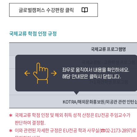
글로벌캠퍼스 수강편람 클릭
국제교류 학점 인정 규정
국제교류 프로그램명
국제교류팀 - 교환학생 프로그램
7+1 파견학생 프로그램
KOTRA/해외문화홍보원/외공관 관련 인턴
국제교류 학점 인정 및 해외 취득 성적 산정은 EU전공 주임교수가
판단하여 결정함.
이와 관련된 자세한 규정은 EU전공 학과 사무실(☎02-2173-2897)로