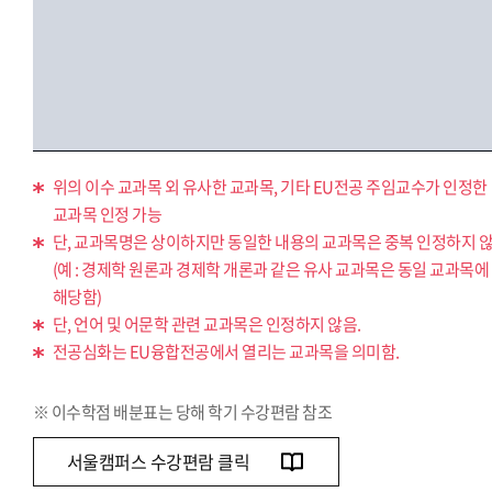
위의 이수 교과목 외 유사한 교과목, 기타 EU전공 주임교수가 인정한
교과목 인정 가능
단, 교과목명은 상이하지만 동일한 내용의 교과목은 중복 인정하지 않
(예 : 경제학 원론과 경제학 개론과 같은 유사 교과목은 동일 교과목에
해당함)
단, 언어 및 어문학 관련 교과목은 인정하지 않음.
전공심화는 EU융합전공에서 열리는 교과목을 의미함.
※ 이수학점 배분표는 당해 학기 수강편람 참조
서울캠퍼스 수강편람 클릭