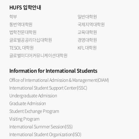
HUFS
입학안내
학부
일반대학원
통번역대학원
국제지역대학원
법학전문대학원
교육대학원
글로벌공공리더십대학원
경영대학원
TESOL 대학원
KFL 대학원
글로벌미디어커뮤니케이션대학원
Information
for International Students
Office of International Admission & Management(OIAM)
International Student Support Center(ISSC)
Undergraduate Admission
Graduate Admission
Student Exchange Program
Visiting Program
International Summer Session(ISS)
International Student Organization(ISO)