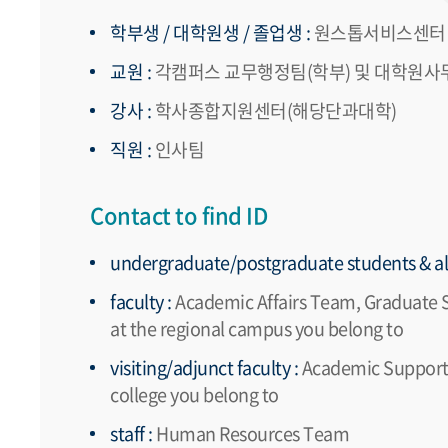
학부생 / 대학원생 / 졸업생 :
원스톱서비스센터
교원 :
각캠퍼스 교무행정팀(학부) 및 대학원사무 
강사 :
학사종합지원센터(해당단과대학)
직원 :
인사팀
Contact to find ID
undergraduate/postgraduate students & al
faculty :
Academic Affairs Team, Graduate 
at the regional campus you belong to
visiting/adjunct faculty :
Academic Support C
college you belong to
staff :
Human Resources Team