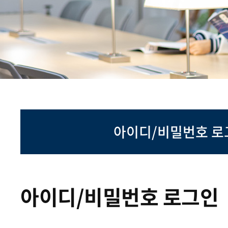
아이디/비밀번호 로
아이디/비밀번호 로그인