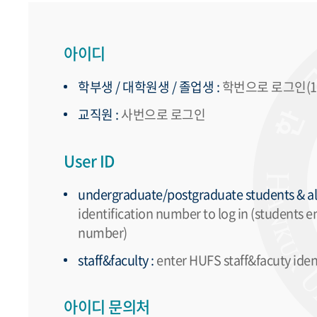
아이디
학부생 / 대학원생 / 졸업생 :
학번으로 로그인(19
교직원 :
사번으로 로그인
User ID
undergraduate/postgraduate students & al
identification number to log in (students e
number)
staff&faculty :
enter HUFS staff&facuty ident
아이디 문의처