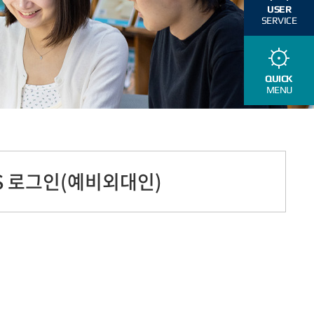
USER
SERVICE
QUICK
MENU
S 로그인(예비외대인)