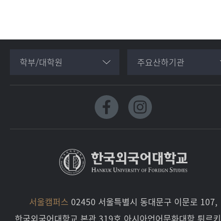
학부/대학원
주요산하기관
서울캠퍼스
02450 서울특별시 동대문구 이문로 107,
한국외국어대학교 본관 319호 아시아언어문화대학 튀르키