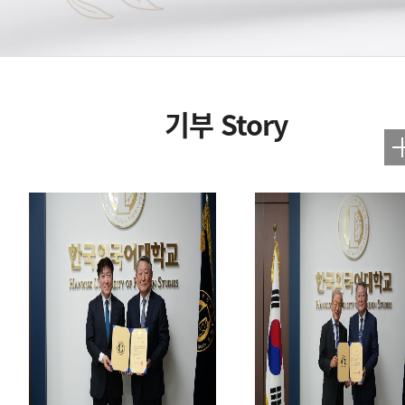
기부 Story