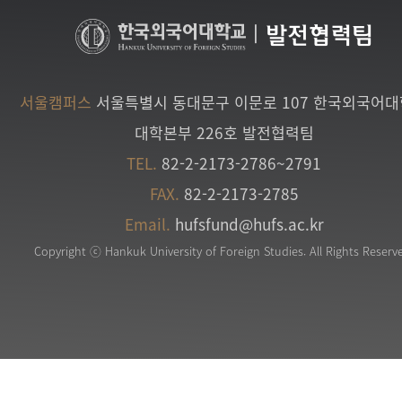
|
발전협력팀
서울캠퍼스
서울특별시 동대문구 이문로 107 한국외국어
대학본부 226호 발전협력팀
TEL.
82-2-2173-2786~2791
FAX.
82-2-2173-2785
Email.
hufsfund@hufs.ac.kr
Copyright ⓒ Hankuk University of Foreign Studies. All Rights Reserv