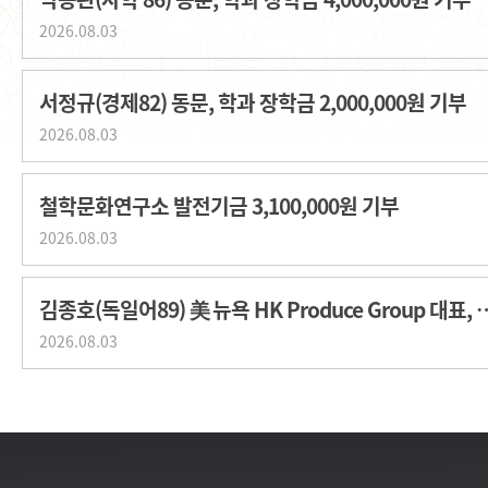
2026.08.03
서정규(경제82) 동문, 학과 장학금 2,000,000원 기부
2026.08.03
철학문화연구소 발전기금 3,100,000원 기부
2026.08.03
김종호(독일어89) 美 뉴욕 HK Produce G
2026.08.03