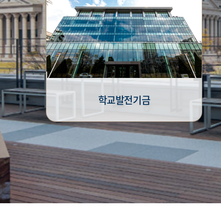
학교발전기금