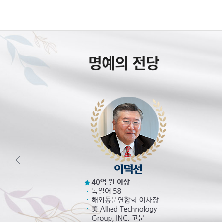
명예의 전당