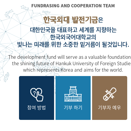
FUNDRASING AND COOPERATION TEAM
한국외대 발전기금
은
대한민국을 대표하고 세계를 지향하는
한국외국어대학교의
빛나는 미래를 위한 소중한 밑거름이 될것입니다.
The development fund will serve as a valuable foundation
the shining future of Hankuk University of Foreign Studie
which represents Korea and aims for the world.
참여 방법
기부 하기
기부자 예우