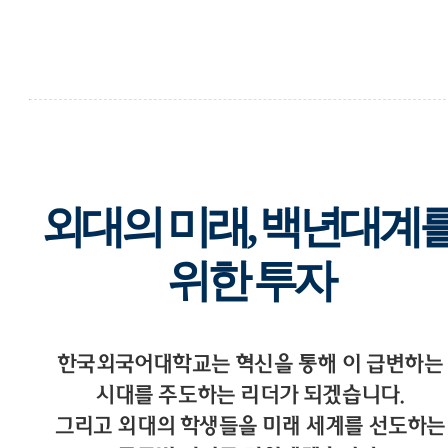
외대의 미래, 백년대계
위한 투자
한국외국어대학교는 혁신을 통해 이 급변하는
시대를 주도하는 리더가 되겠습니다.
그리고 외대의 학생들을 미래 세계를 선도하는