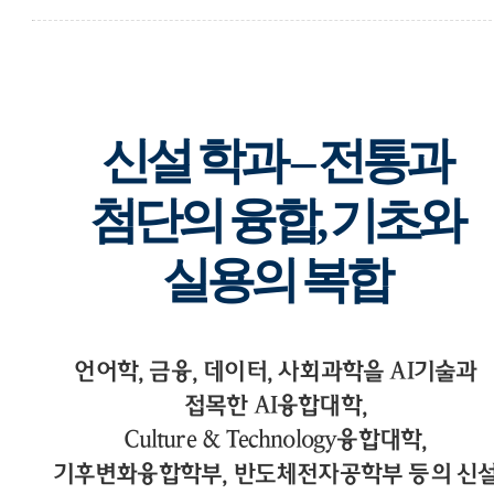
신설 학과 – 전통과
첨단의 융합, 기초와
실용의 복합
언어학, 금융, 데이터, 사회과학을 AI기술과
접목한 AI융합대학,
Culture & Technology융합대학,
기후변화융합학부, 반도체전자공학부 등의 신