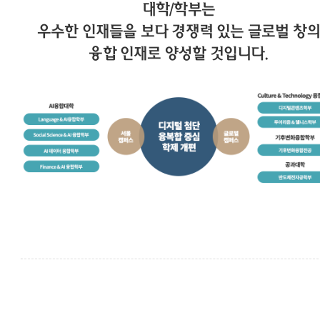
대학/학부는
우수한 인재들을 보다 경쟁력 있는 글로벌 창의
융합 인재로 양성할 것입니다.