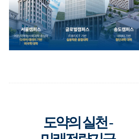
도약의 실천 -