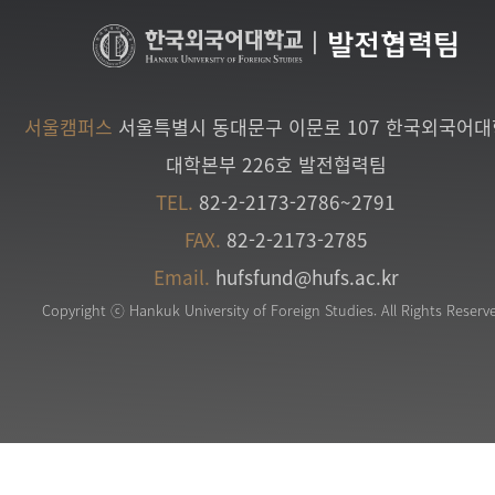
|
발전협력팀
서울캠퍼스
서울특별시 동대문구 이문로 107 한국외국어
대학본부 226호 발전협력팀
TEL.
82-2-2173-2786~2791
FAX.
82-2-2173-2785
Email.
hufsfund@hufs.ac.kr
Copyright ⓒ Hankuk University of Foreign Studies. All Rights Reserv