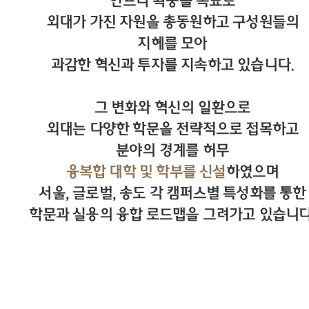
인프라 확충을 목표로
외대가 가진 자원을 총동원하고 구성원들의
지혜를 모아
과감한 혁신과 투자를 지속하고 있습니다.
그 변화와 혁신의 일환으로
외대는 다양한 학문을 전략적으로 접목하고
분야의 경계를 허무
융복합 대학 및 학부를 신설
하였으며
서울, 글로벌, 송도 각 캠퍼스별 특성화를 통한
학문과 실용의 융합 로드맵을 그려가고 있습니다