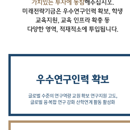
가치있는 투자에 동참
해주십시오.
미래전략기금은 우수연구인력 확보, 학생
교육지원, 교육 인프라 확충 등
다양한 영역, 적재적소에 투입됩니다.
우수연구인력 확보
글로벌 수준의 연구역량 교원 확보
연구지원 고도,
글로벌 융·복합 연구 강화
산학연계 활동 활성화