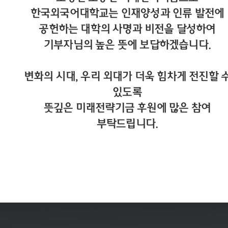
한국외국어대학교는 인재양성과 인류 발전에
공헌하는 대학의 사명과 비전을 달성하여
기부자님의 높은 뜻에 보답하겠습니다.
변화의 시대, 우리 외대가 더욱 힘차게 전진할 
있도록
뜻깊은 미래전략기금 후원에 많은 참여
부탁드립니다.