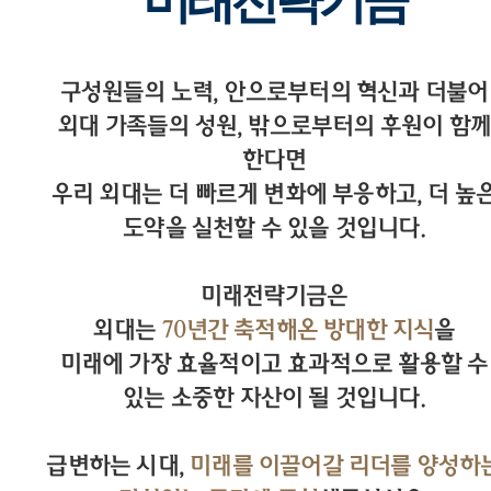
미래전략기금
구성원들의 노력, 안으로부터의 혁신과 더불어
외대 가족들의 성원, 밖으로부터의 후원이 함께
한다면
우리 외대는 더 빠르게 변화에 부응하고, 더 높
도약을 실천할 수 있을 것입니다.
미래전략기금은
외대는
70년간 축적해온 방대한 지식
을
미래에 가장 효율적이고 효과적으로 활용할 수
있는 소중한 자산이 될 것입니다.
급변하는 시대,
미래를 이끌어갈 리더를 양성하