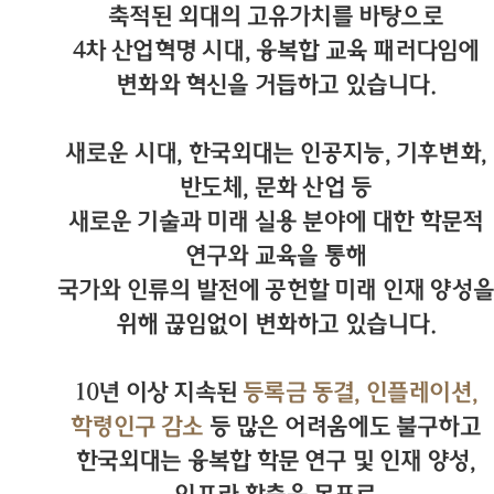
축적된 외대의 고유가치를 바탕으로
4차 산업혁명 시대, 융복합 교육 패러다임에
변화와 혁신을 거듭하고 있습니다.
새로운 시대, 한국외대는 인공지능, 기후변화,
반도체, 문화 산업 등
새로운 기술과 미래 실용 분야에 대한 학문적
연구와 교육을 통해
국가와 인류의 발전에 공헌할 미래 인재 양성을
위해 끊임없이 변화하고 있습니다.
10년 이상 지속된
등록금 동결, 인플레이션,
학령인구 감소
등 많은 어려움에도 불구하고
한국외대는 융복합 학문 연구 및 인재 양성,