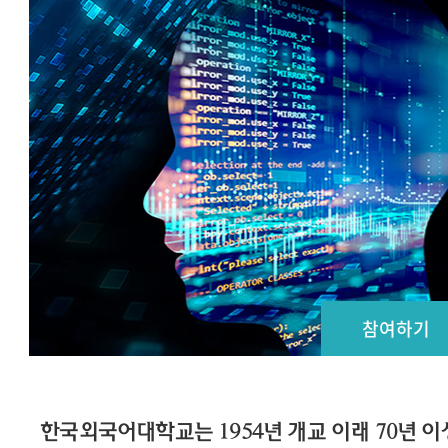
참여하기
한국외국어대학교는 1954년 개교 이래 70년 이