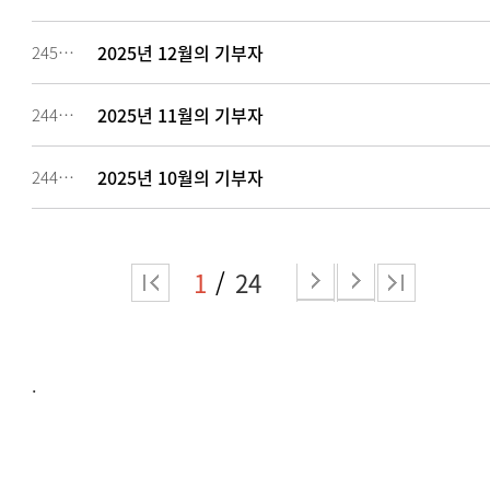
2025년 12월의 기부자
245319
2025년 11월의 기부자
244477
2025년 10월의 기부자
244476
1
24
.