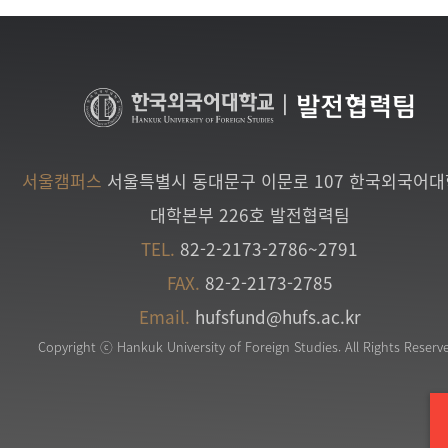
|
발전협력팀
서울캠퍼스
서울특별시 동대문구 이문로 107 한국외국어
대학본부 226호 발전협력팀
TEL.
82-2-2173-2786~2791
FAX.
82-2-2173-2785
Email.
hufsfund@hufs.ac.kr
Copyright ⓒ Hankuk University of Foreign Studies. All Rights Reserv