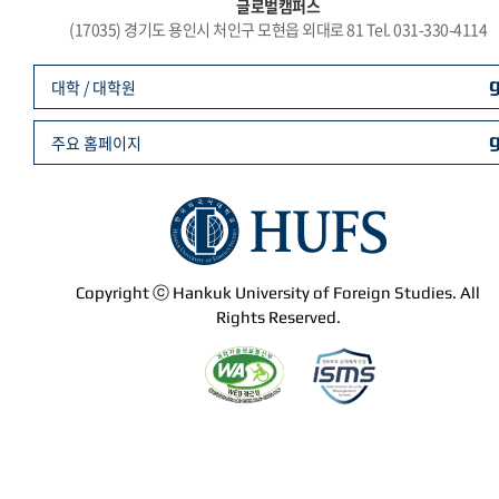
글로벌캠퍼스
(17035) 경기도 용인시 처인구 모현읍 외대로 81 Tel. 031-330-4114
대학 / 대학원
주요 홈페이지
Copyright ⓒ Hankuk University of Foreign Studies. All
Rights Reserved.