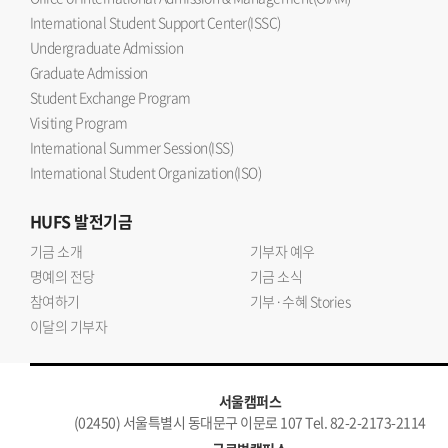
International Student Support Center(ISSC)
Undergraduate Admission
Graduate Admission
Student Exchange Program
Visiting Program
International Summer Session(ISS)
International Student Organization(ISO)
HUFS
발전기금
기금 소개
기부자 예우
명예의 전당
기금 소식
참여하기
기부·수혜 Stories
이달의 기부자
서울캠퍼스
(02450) 서울특별시 동대문구 이문로 107 Tel. 82-2-2173-2114