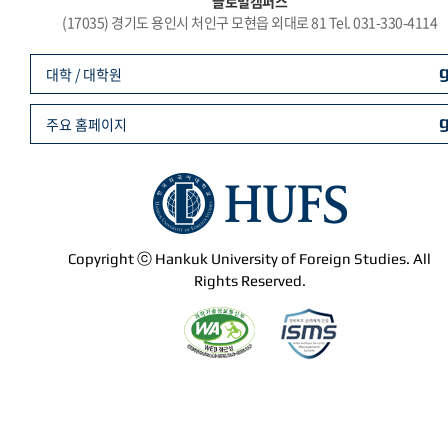
글로벌캠퍼스
(17035) 경기도 용인시 처인구 모현읍 외대로 81 Tel. 031-330-4114
대학 / 대학원
주요 홈페이지
Copyright ⓒ Hankuk University of Foreign Studies. All
Rights Reserved.